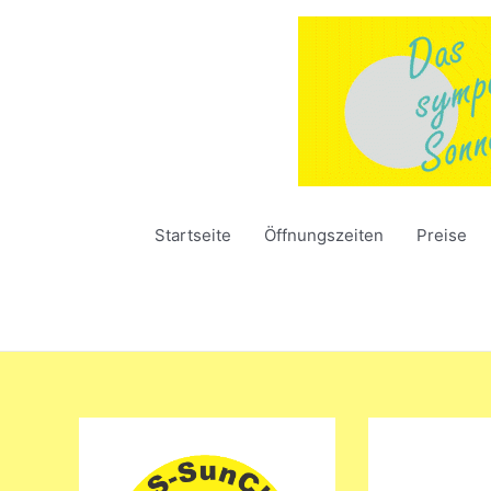
Zum
Inhalt
springen
Startseite
Öffnungszeiten
Preise