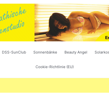
DSS-SunClub
Sonnenbänke
Beauty Angel
Solarko
Cookie-Richtlinie (EU)