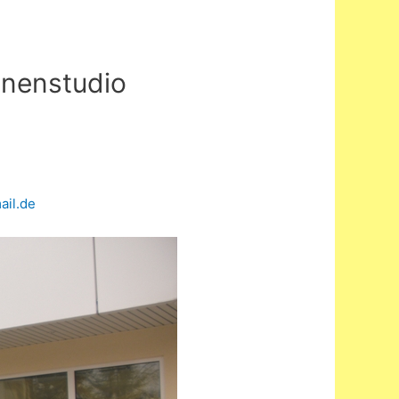
nenstudio
ail.de