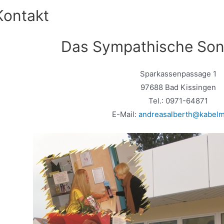
Kontakt
Das Sympathische Son
Sparkassenpassage 1
97688 Bad Kissingen
Tel.: 0971-64871
E-Mail:
andreasalberth@kabelm